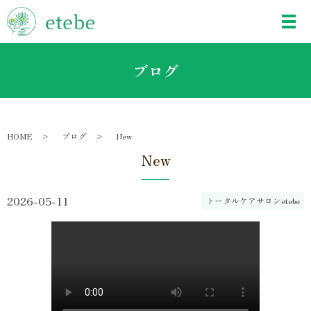
ブログ
HOME
ブログ
New
New
2026-05-11
トータルケアサロンetebe