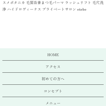
スメボタニカ 毛質改善まつ毛パーマ ラッシュリフト 毛穴洗
浄 ハイドロヴィーナス プライベートサロン etebe
HOME
アクセス
初めての方へ
コンセプト
メニュー