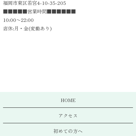
福岡市東区若宮4-10-35-205
■■■■■営業時間■■■■■■
10:00〜22:00
店休:月・金(変動あり)
HOME
アクセス
初めての方へ