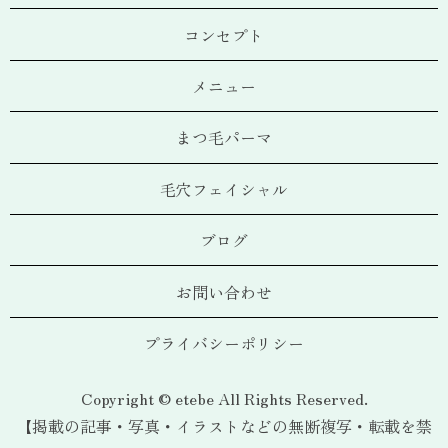
コンセプト
メニュー
まつ毛パーマ
毛穴フェイシャル
ブログ
お問い合わせ
プライバシーポリシー
Copyright © etebe All Rights Reserved.
【掲載の記事・写真・イラストなどの無断複写・転載を禁