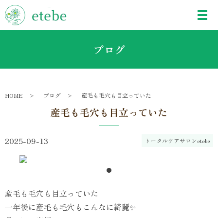
ブログ
HOME
ブログ
産毛も毛穴も目立っていた
産毛も毛穴も目立っていた
2025-09-13
トータルケアサロンetebe
産毛も毛穴も目立っていた
一年後に産毛も毛穴もこんなに綺麗✨